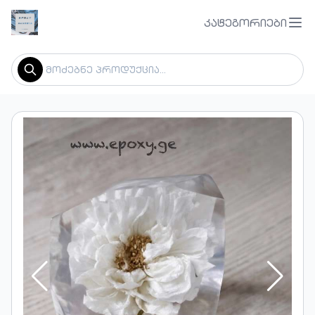
კატეგორიები