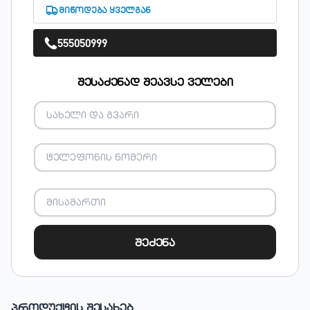
მიწოდება ყველგან
555050999
შესაძენად შეავსე ველები
შეძენა
პროდუქტის შესახებ