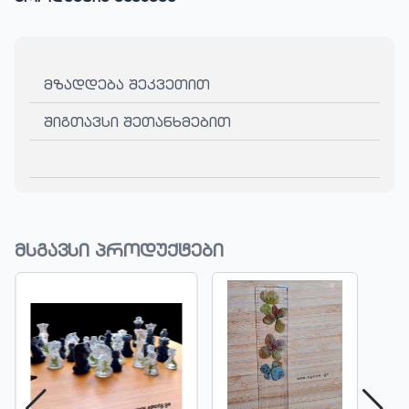
მზადდება შეკვეთით
შიგთავსი შეთანხმებით
მსგავსი პროდუქტები