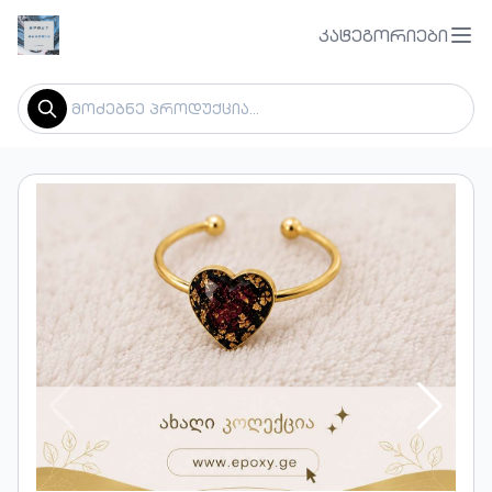
კატეგორიები