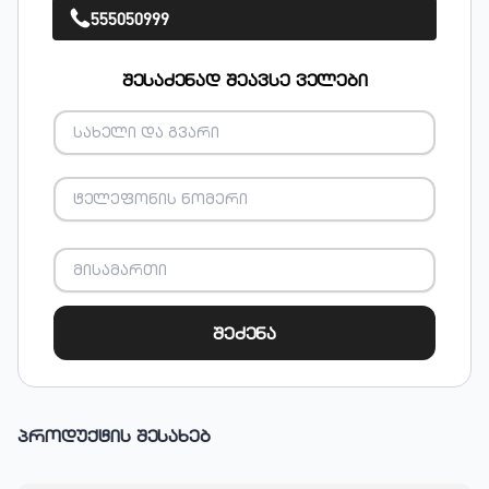
555050999
შესაძენად შეავსე ველები
შეძენა
პროდუქტის შესახებ