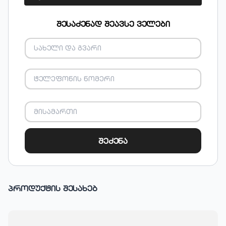
შესაძენად შეავსე ველები
შეძენა
პროდუქტის შესახებ