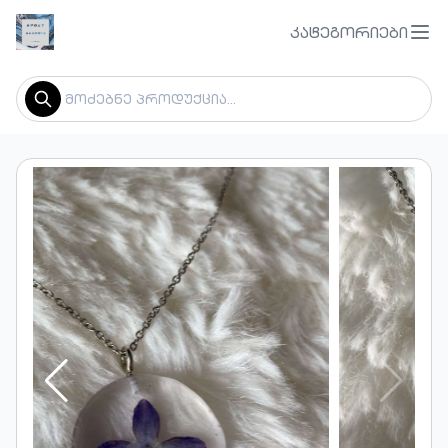
კატეგორიები