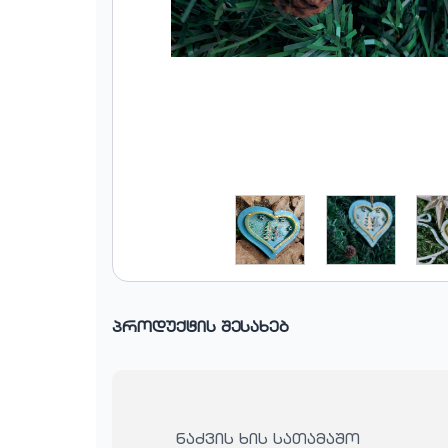
პროდუქტის შესახებ
ნაძვის ხის სათამაშო