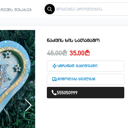
ჩვენს შესახებ
ნაძვის ხის სათამაშო
45.00₾
35.00₾
სწრაფად გაყიდვადი
მიწოდება ყველგან
555050999