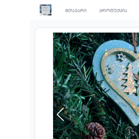
მთავარი
პროდუქცია