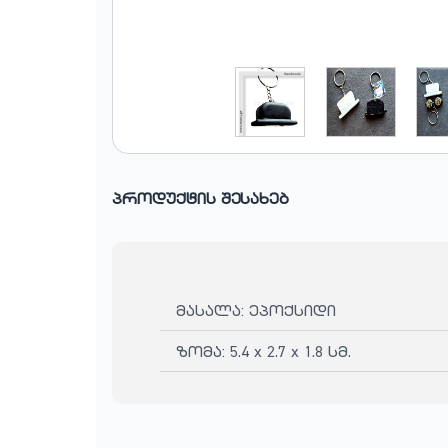
პროდუქტის შესახებ
მასალა: ეპოქსიდი
ზომა: 5.4 x 2.7 x 1.8 სმ.