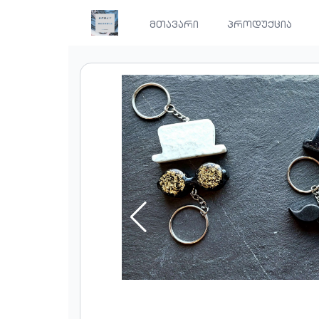
მთავარი
პროდუქცია