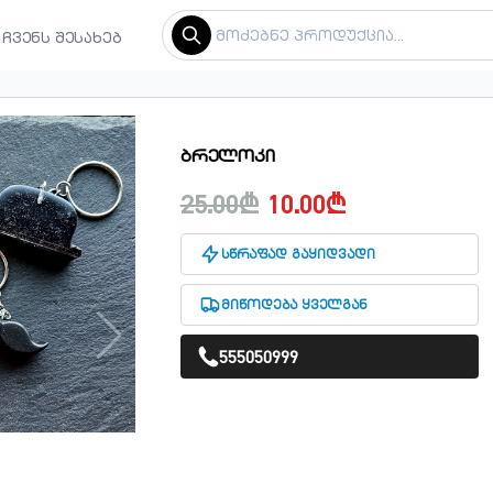
ჩვენს შესახებ
ბრელოკი
25.00₾
10.00₾
სწრაფად გაყიდვადი
მიწოდება ყველგან
555050999