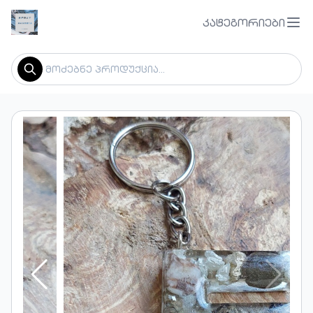
კატეგორიები