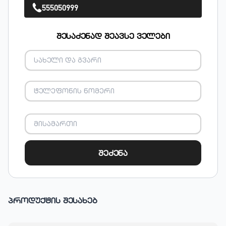
555050999
შესაძენად შეავსე ველები
შეძენა
პროდუქტის შესახებ