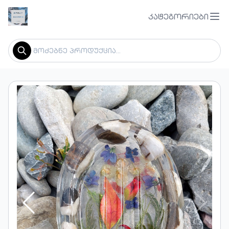
კატეგორიები