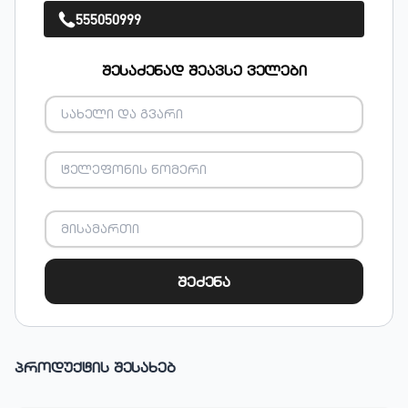
555050999
შესაძენად შეავსე ველები
შეძენა
პროდუქტის შესახებ