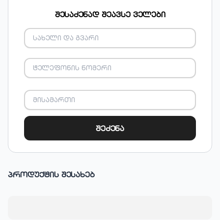
შესაძენად შეავსე ველები
შეძენა
პროდუქტის შესახებ