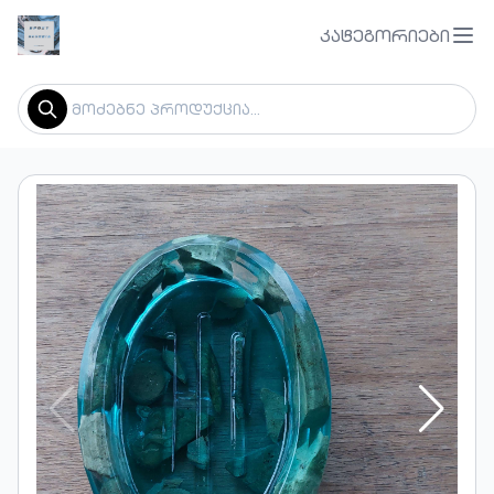
კატეგორიები