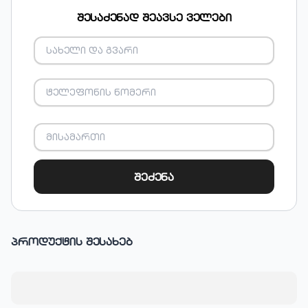
შესაძენად შეავსე ველები
შეძენა
პროდუქტის შესახებ