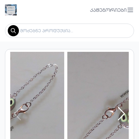
კატეგორიები