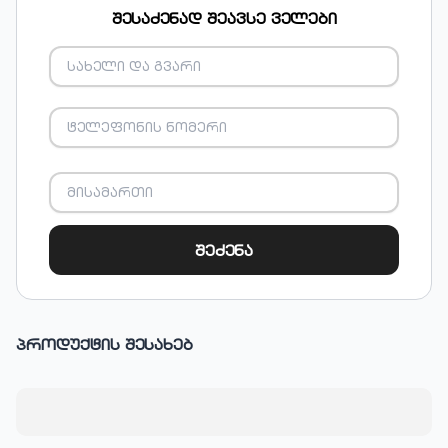
შესაძენად შეავსე ველები
შეძენა
პროდუქტის შესახებ