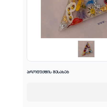
პროდუქტის შესახებ