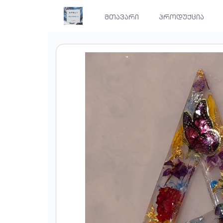
მთავარი
პროდუქცია